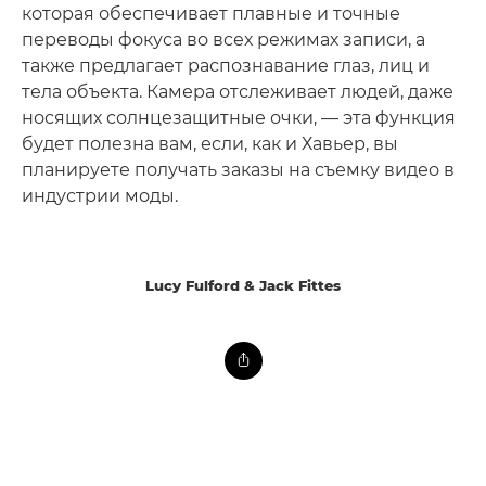
которая обеспечивает плавные и точные
переводы фокуса во всех режимах записи, а
также предлагает распознавание глаз, лиц и
тела объекта. Камера отслеживает людей, даже
носящих солнцезащитные очки, — эта функция
будет полезна вам, если, как и Хавьер, вы
планируете получать заказы на съемку видео в
индустрии моды.
Lucy Fulford & Jack Fittes