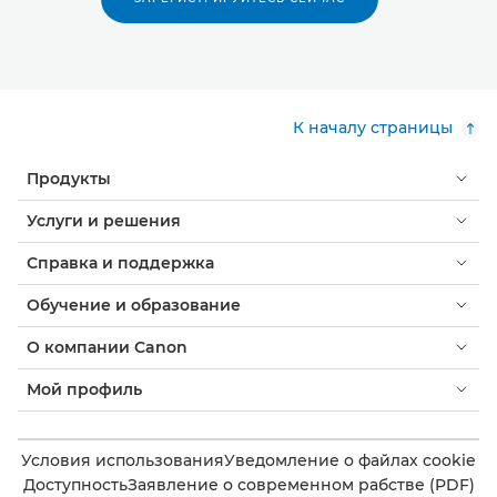
К началу страницы
Продукты
Услуги и решения
Справка и поддержка
Обучение и образование
О компании Canon
Мой профиль
Условия использования
Уведомление о файлах cookie
Доступность
Заявление о современном рабстве (PDF)