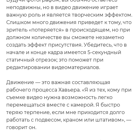
неподвижны, но в видео движение играет
важную роль и является творческим эффектом.
Слишком много движения приведет к тому, что
зритель «потеряется» в происходящем, но при
должном количестве вы сможете незаметно
создать эффект присутствия. Убедитесь, что в
начале и конце кадра имеется 5-секундный
статичный отрезок; это поможет при
редактировании видеоматериалов.
Движение — это важная составляющая
рабочего процесса Хавьера. «Я из тех, кому при
съемке видео нужна возможность легко
перемещаться вместе с камерой. Я быстро
теряю терпение, если мне приходится долго
работать с подвесом, краном или штативом», —
говорит он.