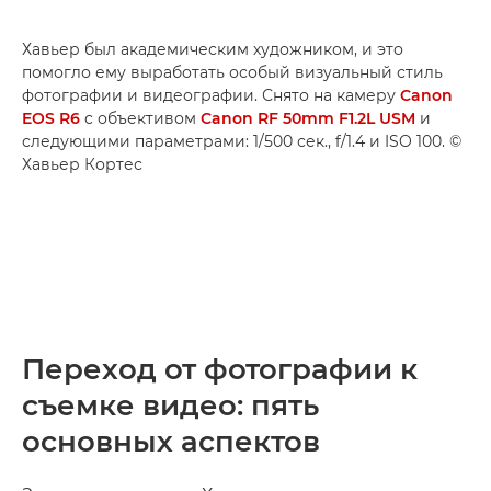
Хавьер был академическим художником, и это
помогло ему выработать особый визуальный стиль
фотографии и видеографии. Снято на камеру
Canon
EOS R6
с объективом
Canon RF 50mm F1.2L USM
и
следующими параметрами: 1/500 сек., f/1.4 и ISO 100. ©
Хавьер Кортес
Переход от фотографии к
съемке видео: пять
основных аспектов