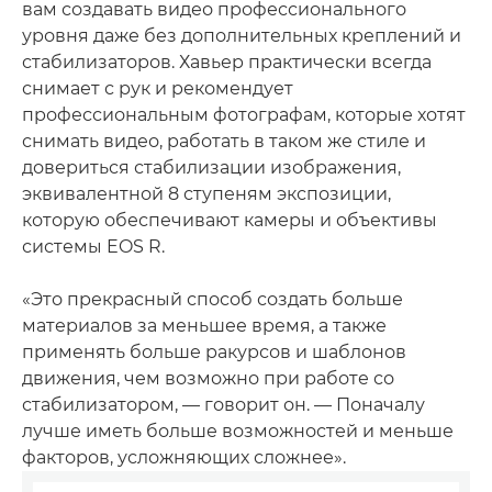
вам создавать видео профессионального
уровня даже без дополнительных креплений и
стабилизаторов. Хавьер практически всегда
снимает с рук и рекомендует
профессиональным фотографам, которые хотят
снимать видео, работать в таком же стиле и
довериться стабилизации изображения,
эквивалентной 8 ступеням экспозиции,
которую обеспечивают камеры и объективы
системы EOS R.
«Это прекрасный способ создать больше
материалов за меньшее время, а также
применять больше ракурсов и шаблонов
движения, чем возможно при работе со
стабилизатором, — говорит он. — Поначалу
лучше иметь больше возможностей и меньше
факторов, усложняющих сложнее».