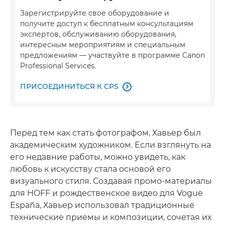
Зарегистрируйте свое оборудование и
получите доступ к бесплатным консультациям
экспертов, обслуживанию оборудования,
интересным мероприятиям и специальным
предложениям — участвуйте в программе Canon
Professional Services.
ПРИСОЕДИНИТЬСЯ К CPS

Перед тем как стать фотографом, Хавьер был
академическим художником. Если взглянуть на
его недавние работы, можно увидеть, как
любовь к искусству стала основой его
визуального стиля. Создавая промо-материалы
для HOFF и рождественское видео для Vogue
España, Хавьер использовал традиционные
технические приемы и композиции, сочетая их