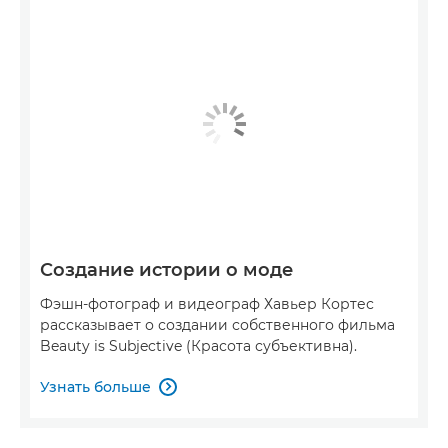
Создание истории о моде
Фэшн-фотограф и видеограф Хавьер Кортес
рассказывает о создании собственного фильма
Beauty is Subjective (Красота субъективна).
Узнать больше
