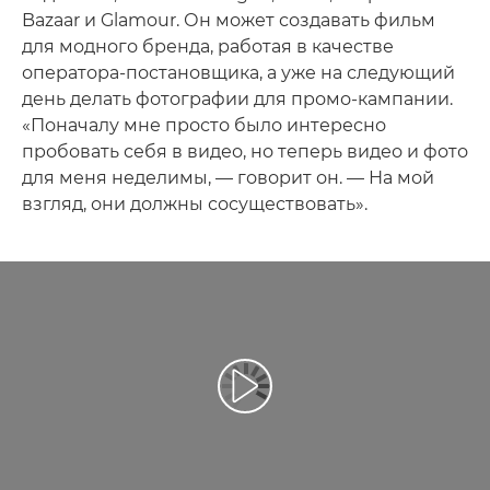
Bazaar и Glamour. Он может создавать фильм
для модного бренда, работая в качестве
оператора-постановщика, а уже на следующий
день делать фотографии для промо-кампании.
«Поначалу мне просто было интересно
пробовать себя в видео, но теперь видео и фото
для меня неделимы, — говорит он. — На мой
взгляд, они должны сосуществовать».
Воспроизведение видео