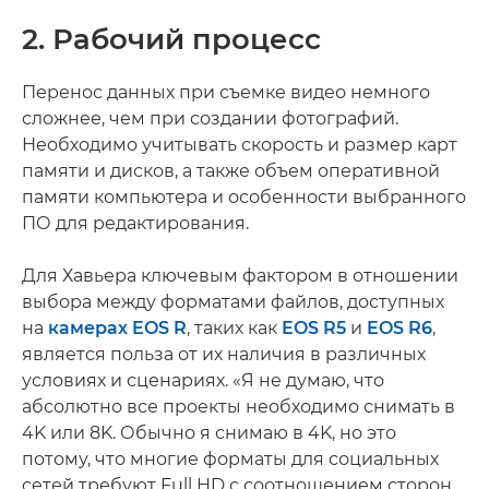
2. Рабочий процесс
Перенос данных при съемке видео немного
сложнее, чем при создании фотографий.
Необходимо учитывать скорость и размер карт
памяти и дисков, а также объем оперативной
памяти компьютера и особенности выбранного
ПО для редактирования.
Для Хавьера ключевым фактором в отношении
выбора между форматами файлов, доступных
на
камерах EOS R
, таких как
EOS R5
и
EOS R6
,
является польза от их наличия в различных
условиях и сценариях. «Я не думаю, что
абсолютно все проекты необходимо снимать в
4K или 8K. Обычно я снимаю в 4K, но это
потому, что многие форматы для социальных
сетей требуют Full HD с соотношением сторон