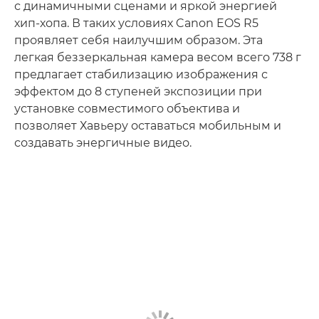
с динамичными сценами и яркой энергией
хип-хопа. В таких условиях Canon EOS R5
проявляет себя наилучшим образом. Эта
легкая беззеркальная камера весом всего 738 г
предлагает стабилизацию изображения с
эффектом до 8 ступеней экспозиции при
установке совместимого объектива и
позволяет Хавьеру оставаться мобильным и
создавать энергичные видео.