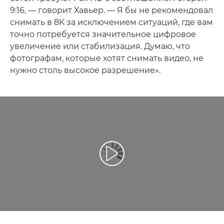
9:16, — говорит Хавьер. — Я бы не рекомендовал
снимать в 8K за исключением ситуаций, где вам
точно потребуется значительное цифровое
увеличение или стабилизация. Думаю, что
фотографам, которые хотят снимать видео, не
нужно столь высокое разрешение».
Воспроизведение видео