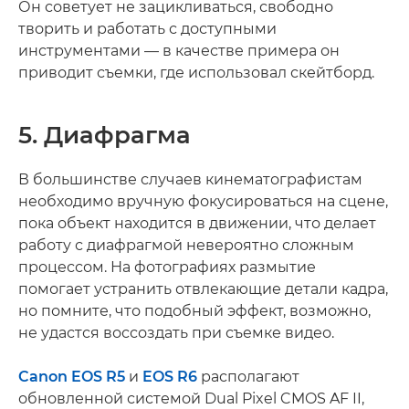
Он советует не зацикливаться, свободно
творить и работать с доступными
инструментами — в качестве примера он
приводит съемки, где использовал скейтборд.
5. Диафрагма
В большинстве случаев кинематографистам
необходимо вручную фокусироваться на сцене,
пока объект находится в движении, что делает
работу с диафрагмой невероятно сложным
процессом. На фотографиях размытие
помогает устранить отвлекающие детали кадра,
но помните, что подобный эффект, возможно,
не удастся воссоздать при съемке видео.
Canon EOS R5
и
EOS R6
располагают
обновленной системой Dual Pixel CMOS AF II,