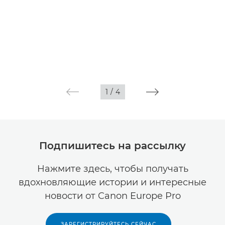
1
/
4
Подпишитесь на рассылку
Нажмите здесь, чтобы получать
вдохновляющие истории и интересные
новости от Canon Europe Pro
ЗАРЕГИСТРИРУЙТЕСЬ СЕЙЧАС