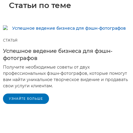
Статьи по теме
СТАТЬЯ
Успешное ведение бизнеса для фэшн-
фотографов
Получите необходимые советы от двух
профессиональных фэшн-фотографов, которые помогут
вам найти уникальное творческое видение и продавать
свои услуги клиентам.
УЗНАЙТЕ БОЛЬШЕ