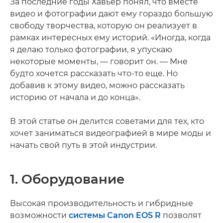
За последние годы Хавьер понял, что вместе
видео и фотографии дают ему гораздо большую
свободу творчества, которую он реализует в
рамках интересных ему историй. «Иногда, когда
я делаю только фотографии, я упускаю
некоторые моменты, — говорит он. — Мне
будто хочется рассказать что-то еще. Но
добавив к этому видео, можно рассказать
историю от начала и до конца».
В этой статье он делится советами для тех, кто
хочет заниматься видеографией в мире моды и
начать свой путь в этой индустрии.
1. Оборудование
Высокая производительность и гибридные
возможности
системы Canon EOS R
позволят