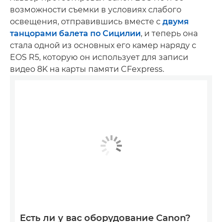
возможности съемки в условиях слабого
освещения, отправившись вместе с
двумя
танцорами балета по Сицилии
, и теперь она
стала одной из основных его камер наряду с
EOS R5, которую он использует для записи
видео 8K на карты памяти CFexpress.
Есть ли у вас оборудование Canon?