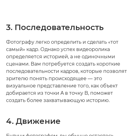
3. Последовательность
Фотографу легко определить и сделать «тот
самый» кадр. Однако успех видеоролика
определяется историей, а не одиночными
сценами. Вам потребуется создать короткие
последовательности кадров, которые позволят
зрителю понять происходящее — это
визуальное представление того, как объект
добирается из точки A в точку B, поможет
создать более захватывающую историю.
4. Движение
Будучи фотографом, вы обычно остаетесь