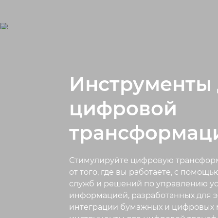
Инструменты 
цифровой
трансформац
Стимулируйте цифровую трансфор
от того, где вы работаете, с помощ
служб и решений по управлению у
информацией, разработанных для 
интеграции бумажных и цифровых 