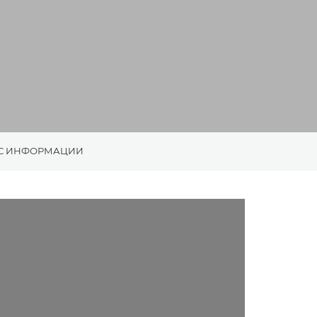
С ИНФОРМАЦИИ