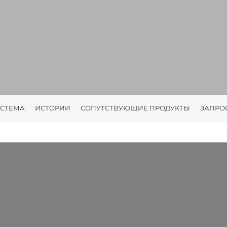
СТЕМА
ИСТОРИИ
СОПУТСТВУЮЩИЕ ПРОДУКТЫ
ЗАПРО