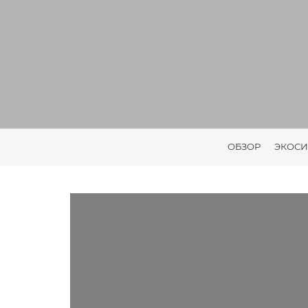
ОБЗОР
ЭКОСИ