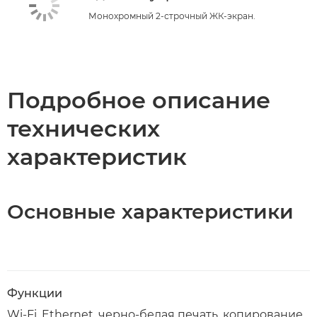
Монохромный 2-строчный ЖК-экран.
Подробное описание
технических
характеристик
Основные характеристики
Функции
Wi-Fi, Ethernet, черно-белая печать, копирование,