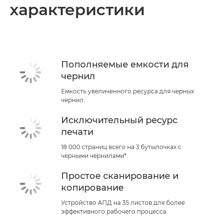
характеристики
Технические характеристики
Пополняемые емкости для
чернил
Емкость увеличенного ресурса для черных
чернил.
Исключительный ресурс
печати
18 000 страниц всего на 3 бутылочках с
черными чернилами*.
Простое сканирование и
копирование
Устройство АПД на 35 листов для более
эффективного рабочего процесса.