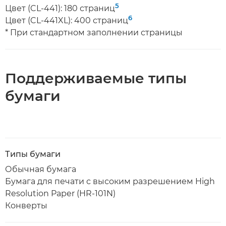
5
Цвет (CL-441): 180 страниц
6
Цвет (CL-441XL): 400 страниц
* При стандартном заполнении страницы
Поддерживаемые типы
бумаги
Типы бумаги
Обычная бумага
Бумага для печати с высоким разрешением High
Resolution Paper (HR-101N)
Конверты