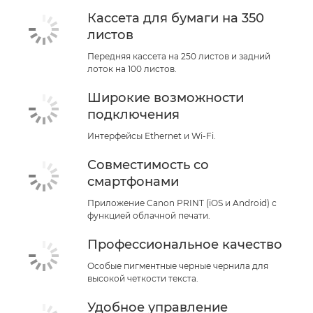
Кассета для бумаги на 350
листов
Передняя кассета на 250 листов и задний
лоток на 100 листов.
Широкие возможности
подключения
Интерфейсы Ethernet и Wi-Fi.
Совместимость со
смартфонами
Приложение Canon PRINT (iOS и Android) с
функцией облачной печати.
Профессиональное качество
Особые пигментные черные чернила для
высокой четкости текста.
Удобное управление