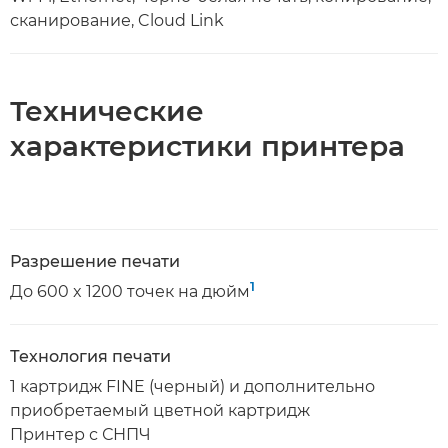
сканирование, Cloud Link
Технические
характеристики принтера
Разрешение печати
1
До 600 x 1200 точек на дюйм
Технология печати
1 картридж FINE (черный) и дополнительно
приобретаемый цветной картридж
Принтер с СНПЧ