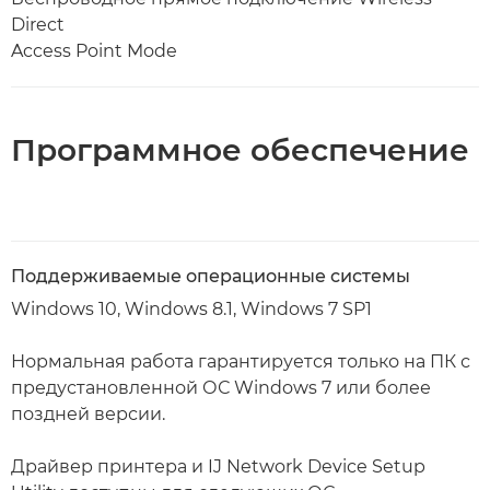
Direct
Access Point Mode
Программное обеспечение
Поддерживаемые операционные системы
Windows 10, Windows 8.1, Windows 7 SP1
Нормальная работа гарантируется только на ПК с
предустановленной ОС Windows 7 или более
поздней версии.
Драйвер принтера и IJ Network Device Setup