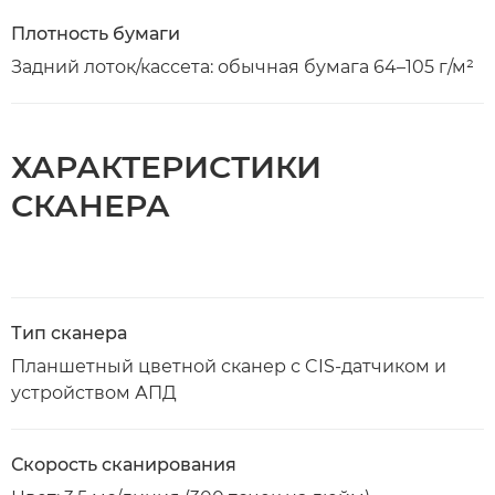
Плотность бумаги
Задний лоток/кассета: обычная бумага 64–105 г/м²
ХАРАКТЕРИСТИКИ
СКАНЕРА
Тип сканера
Планшетный цветной сканер с CIS-датчиком и
устройством АПД
Скорость сканирования