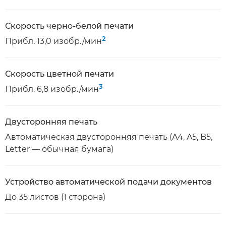
Скорость черно-белой печати
2
Прибл. 13,0 изобр./мин
Скорость цветной печати
3
Прибл. 6,8 изобр./мин
Двусторонняя печать
Автоматическая двусторонняя печать (A4, A5, B5,
Letter — обычная бумага)
Устройство автоматической подачи документов
До 35 листов (1 сторона)