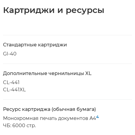
Картриджи и ресурсы
Стандартные картриджи
GI-40
Дополнительные чернильницы XL
CL-441
CL-441XL
Ресурс картриджа (обычная бумага)
4
Монохромная печать документов A4
ЧБ: 6000 стр.