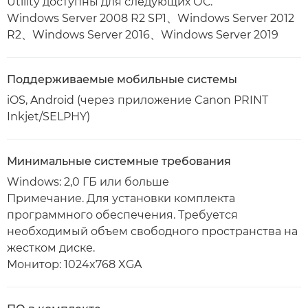
Utility доступны для следующих ОС.
Windows Server 2008 R2 SP1、Windows Server 2012
R2、Windows Server 2016、Windows Server 2019
Поддерживаемые мобильные системы
iOS, Android (через приложение Canon PRINT
Inkjet/SELPHY)
Минимальные системные требования
Windows: 2,0 ГБ или больше
Примечание. Для установки комплекта
программного обеспечения. Требуется
необходимый объем свободного пространства на
жестком диске.
Монитор: 1024x768 XGA