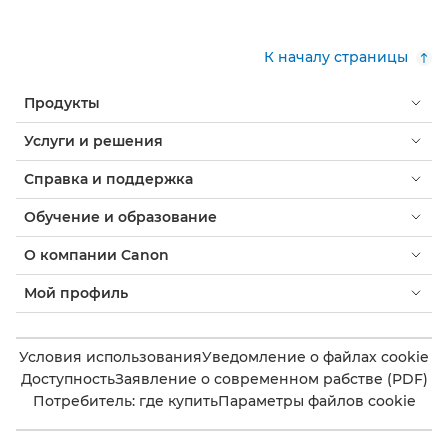
К началу страницы
Продукты
Услуги и решения
Справка и поддержка
Обучение и образование
О компании Canon
Мой профиль
Условия использования
Уведомление о файлах cookie
Доступность
Заявление о современном рабстве (PDF)
Потребитель: где купить
Параметры файлов cookie