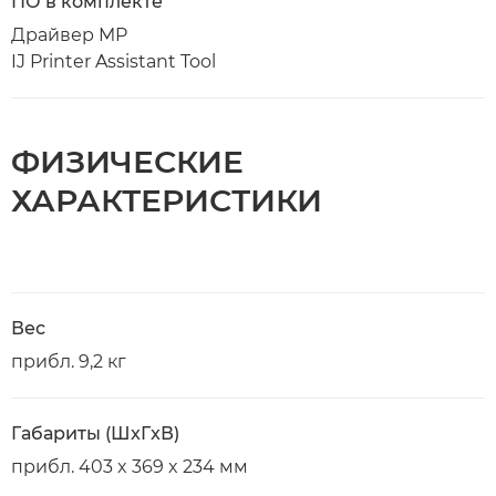
ПО в комплекте
Драйвер MP
IJ Printer Assistant Tool
ФИЗИЧЕСКИЕ
ХАРАКТЕРИСТИКИ
Вес
прибл. 9,2 кг
Габариты (ШxГxВ)
прибл. 403 x 369 x 234 мм