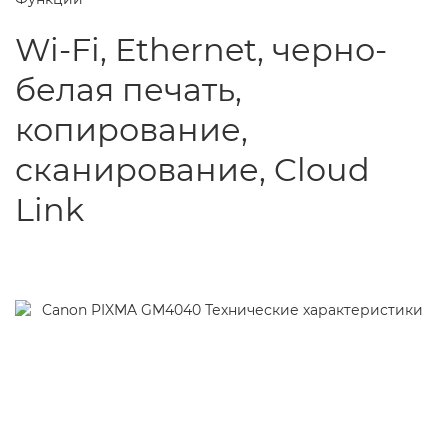
Wi-Fi, Ethernet, черно-
белая печать,
копирование,
сканирование, Cloud
Link