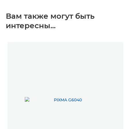
Вам также могут быть
интересны...