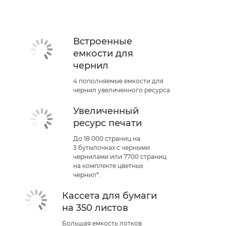
Встроенные
емкости для
чернил
4 пополняемые емкости для
чернил увеличенного ресурса
Увеличенный
ресурс печати
До 18 000 страниц на
3 бутылочках с черными
чернилами или 7700 страниц
на комплекте цветных
чернил*.
Кассета для бумаги
на 350 листов
Большая емкость лотков