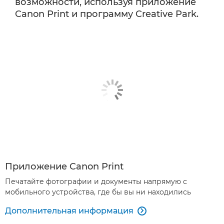
возможности, используя приложение
Canon Print и программу Creative Park.
Приложение Canon Print
Печатайте фотографии и документы напрямую с
мобильного устройства, где бы вы ни находились
Дополнительная информация
