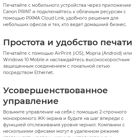
Печатайте с мобильного устройства через приложение
Canon PRINT и подключайтесь к облачным ресурсам с
помощью PIXMA Cloud Link, удобного решения для
небольших офисов и тех, кто ведет домашний бизнес.
Простота и удобство печати
Печатайте с помощью AirPrint (iOS), Mopria (Android) или
Windows 10 Mobile и наслаждайтесь высокоскоростным
защищенным соединением с локальной сетью
посредством Ethernet.
Усовершенствованное
управление
Возьмите управление на себя с помощью 2-строчного
монохромного ЖК-экрана и будьте на шаг впереди с
функцией отслеживания уровня чернил. Компании с
несколькими офисами могут в удаленном режиме