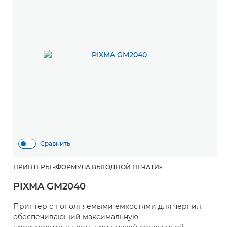
Сравнить
ПРИНТЕРЫ «ФОРМУЛА ВЫГОДНОЙ ПЕЧАТИ»
PIXMA GM2040
Принтер с пополняемыми емкостями для чернил,
обеспечивающий максимальную