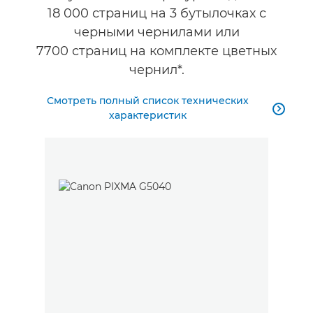
18 000 страниц на 3 бутылочках с
черными чернилами или
7700 страниц на комплекте цветных
чернил*.
Смотреть полный список технических

характеристик