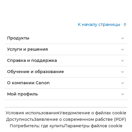
К началу страницы
Продукты
Услуги и решения
Справка и поддержка
Обучение и образование
О компании Canon
Мой профиль
Условия использования
Уведомление о файлах cookie
Доступность
Заявление о современном рабстве (PDF)
Потребитель: где купить
Параметры файлов cookie