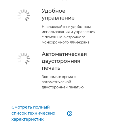
Удобное
управление
Наслаждайтесь удобством
использования и управления
с помощью 2-строчного
монохромного ЖК-экрана
Автоматическая
двусторонняя
печать
Экономьте время с
автоматической
двусторонней печатью
Смотреть полный
список технических

характеристик