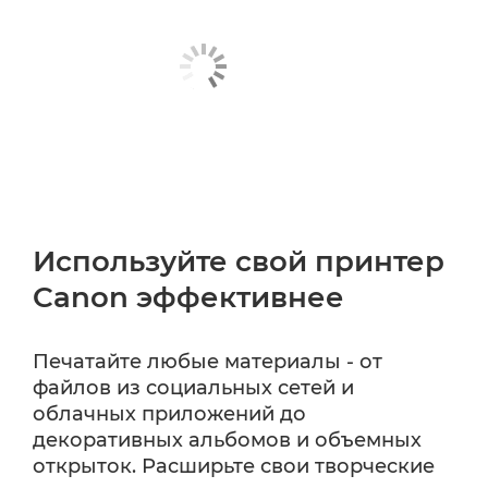
Используйте свой принтер
Canon эффективнее
Печатайте любые материалы - от
файлов из социальных сетей и
облачных приложений до
декоративных альбомов и объемных
открыток. Расширьте свои творческие