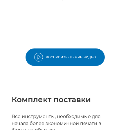
ВОСПРОИЗВЕДЕНИЕ ВИДЕО
Комплект поставки
Все инструменты, необходимые для
начала более экономичной печати в