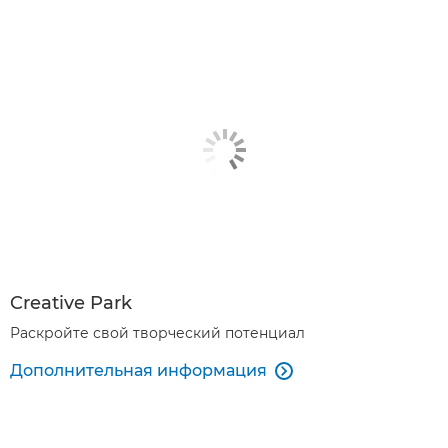
Creative Park
Раскройте свой творческий потенциал
Дополнительная информация
