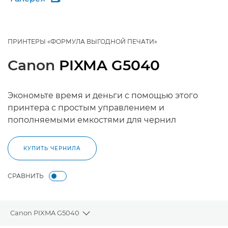
ПРИНТЕРЫ «ФОРМУЛА ВЫГОДНОЙ ПЕЧАТИ»
Canon
PIXMA G5040
Экономьте время и деньги с помощью этого
принтера с простым управлением и
пополняемыми емкостями для чернил
КУПИТЬ ЧЕРНИЛА
СРАВНИТЬ
Canon PIXMA G5040
Toggle breadcrumbs