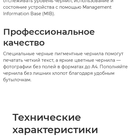
отслеживать уровень чернил, использование и
состояние устройства с помощью Management
Information Base (MIB).
Профессиональное
качество
Специальные черные пигментные чернила помогут
печатать четкий текст, а яркие цветные чернила —
фотографии без полей в форматах до A4. Пополняйте
чернила без лишних хлопот благодаря удобным
бутылочкам.
Технические
характеристики