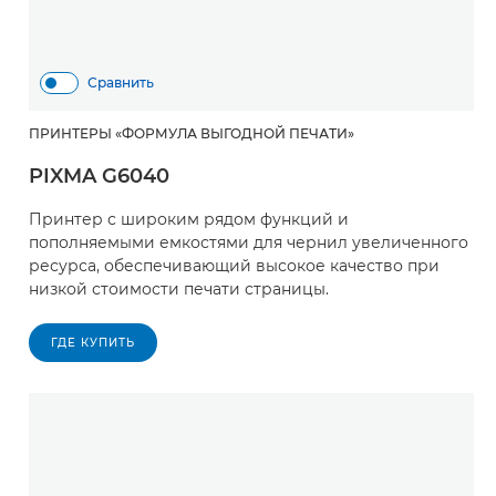
Сравнить
ПРИНТЕРЫ «ФОРМУЛА ВЫГОДНОЙ ПЕЧАТИ»
PIXMA G6040
Принтер с широким рядом функций и
пополняемыми емкостями для чернил увеличенного
ресурса, обеспечивающий высокое качество при
низкой стоимости печати страницы.
ГДЕ КУПИТЬ