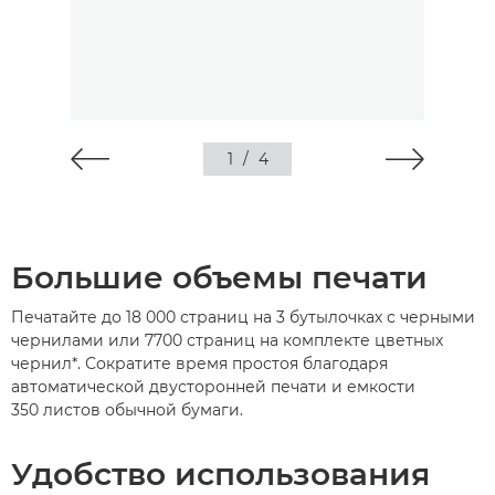
1
/
4
Большие объемы печати
Печатайте до 18 000 страниц на 3 бутылочках с черными
чернилами или 7700 страниц на комплекте цветных
чернил*. Сократите время простоя благодаря
автоматической двусторонней печати и емкости
350 листов обычной бумаги.
Удобство использования