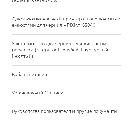
больших объемах.
Однофункциональный принтер с пополняемыми
емкостями для чернил – PIXMA G5040
6 контейнеров для чернил с увеличенным
ресурсом (3 черных, 1 голубой, 1 пурпурный,
1 желтый)
Кабель питания
Установочный CD-диск
Руководства пользователя и другие документы