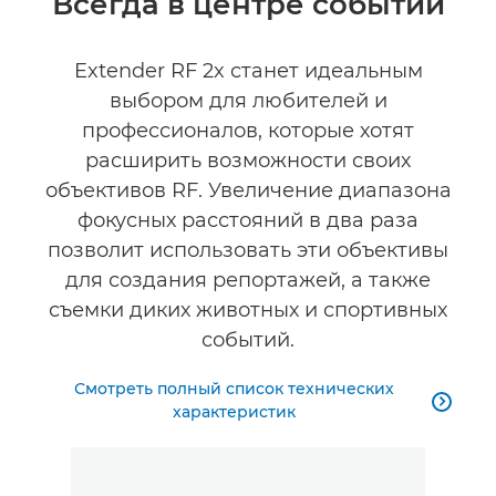
Всегда в центре событий
Технические характеристики
Extender RF 2x станет идеальным
выбором для любителей и
профессионалов, которые хотят
расширить возможности своих
объективов RF. Увеличение диапазона
фокусных расстояний в два раза
позволит использовать эти объективы
для создания репортажей, а также
съемки диких животных и спортивных
событий.
Смотреть полный список технических

характеристик