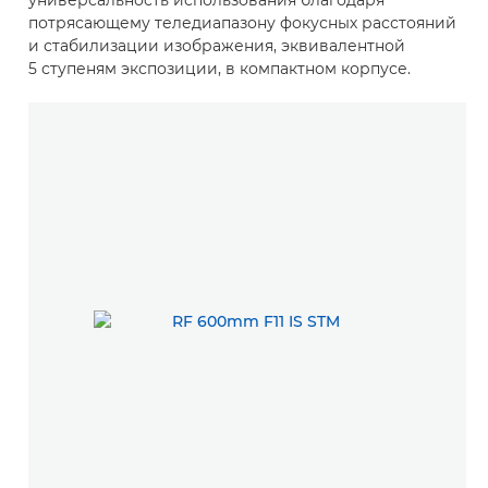
потрясающему теледиапазону фокусных расстояний
и стабилизации изображения, эквивалентной
5 ступеням экспозиции, в компактном корпусе.