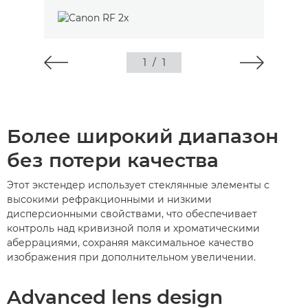
1
/
1
Более широкий диапазон
без потери качества
Этот экстендер использует стеклянные элементы с
высокими рефракционными и низкими
дисперсионными свойствами, что обеспечивает
контроль над кривизной поля и хроматическими
аберрациями, сохраняя максимальное качество
изображения при дополнительном увеличении.
Advanced lens design