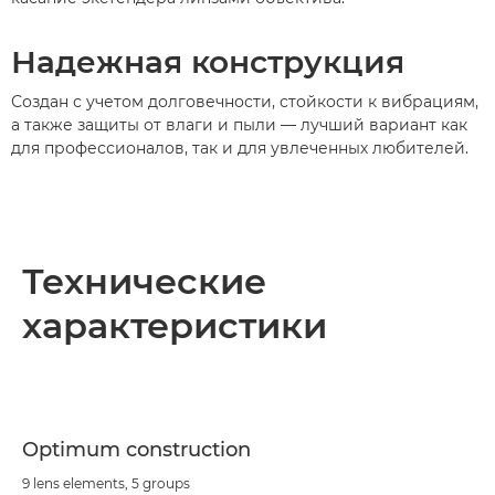
Надежная конструкция
Создан с учетом долговечности, стойкости к вибрациям,
а также защиты от влаги и пыли — лучший вариант как
для профессионалов, так и для увлеченных любителей.
Технические
характеристики
Optimum construction
9 lens elements, 5 groups