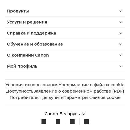
Продукты
Услуги и решения
Справка и поддержка
Обучение и образование
О компании Canon
Мой профиль
Условия использования
Уведомление о файлах cookie
Доступность
Заявление о современном рабстве (PDF)
Потребитель: где купить
Параметры файлов cookie
Canon Беларусь