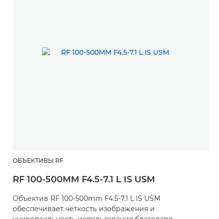
ОБЪЕКТИВЫ RF
RF 100-500MM F4.5-7.1 L IS USM
Объектив RF 100-500mm F4.5-7.1 L IS USM
обеспечивает четкость изображения и
универсальность использования благодаря