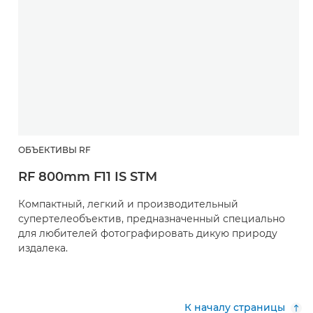
ОБЪЕКТИВЫ RF
RF 800mm F11 IS STM
Компактный, легкий и производительный
супертелеобъектив, предназначенный специально
для любителей фотографировать дикую природу
издалека.
К началу страницы