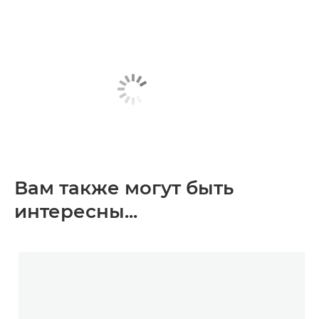
Вам также могут быть
интересны...