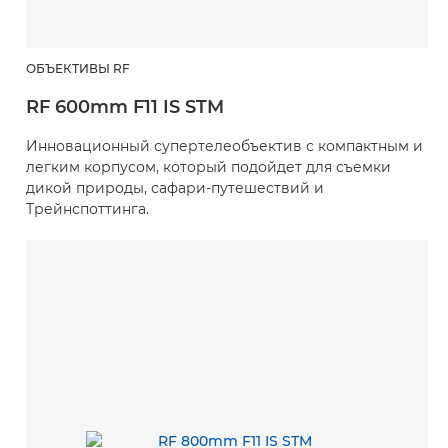
ОБЪЕКТИВЫ RF
RF 600mm F11 IS STM
Инновационный супертелеобъектив с компактным и
легким корпусом, который подойдет для съемки
дикой природы, сафари-путешествий и
Трейнспоттинга.