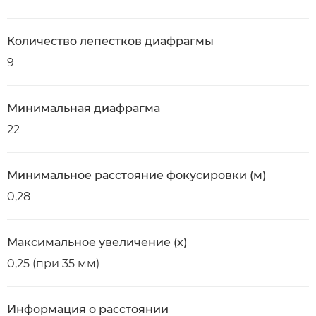
Количество лепестков диафрагмы
9
Минимальная диафрагма
22
Минимальное расстояние фокусировки (м)
0,28
Максимальное увеличение (x)
0,25 (при 35 мм)
Информация о расстоянии