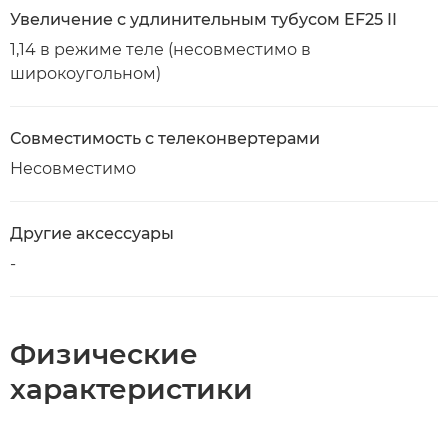
Увеличение с удлинительным тубусом EF25 II
1,14 в режиме теле (несовместимо в
широкоугольном)
Совместимость с телеконвертерами
Несовместимо
Другие аксессуары
-
Физические
характеристики