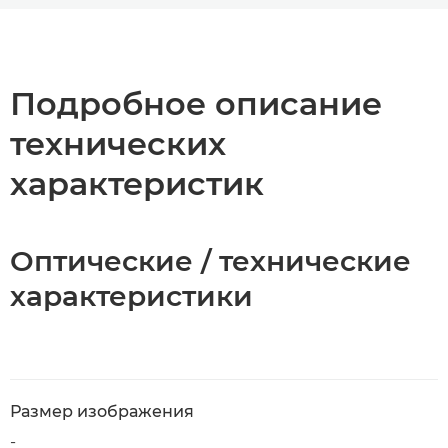
Общая информация
Технические характеристики
Подробное описание
технических
характеристик
Оптические / технические
характеристики
Размер изображения
-