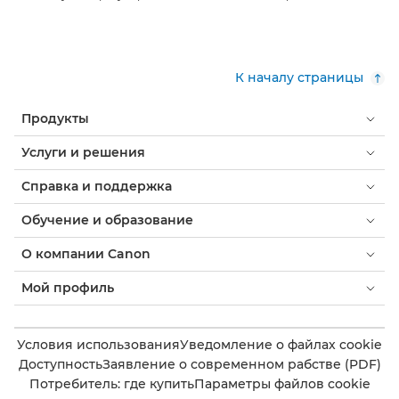
К началу страницы
Продукты
Услуги и решения
Справка и поддержка
Обучение и образование
О компании Canon
Мой профиль
Условия использования
Уведомление о файлах cookie
Доступность
Заявление о современном рабстве (PDF)
Потребитель: где купить
Параметры файлов cookie