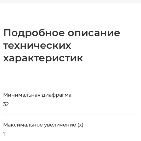
Общая информация
Технические характеристики
Подробное описание
технических
характеристик
Минимальная диафрагма
32
Максимальное увеличение (x)
1