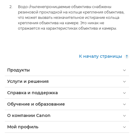
Водо-/пыленепроницаемые объективы снабжены
резиновой прокладкой на кольце крепления объектива,
что может вызвать незначительное истирание кольца
крепления объектива на камере. Это никак не
отражается на характеристиках объектива и камеры.
К началу страницы
Продукты
Услуги и решения
Справка и поддержка
Обучение и образование
О компании Canon
Мой профиль