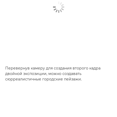
Перевернув камеру для создания второго кадра
двойной экспозиции, можно создавать
сюрреалистичные городские пейзажи.