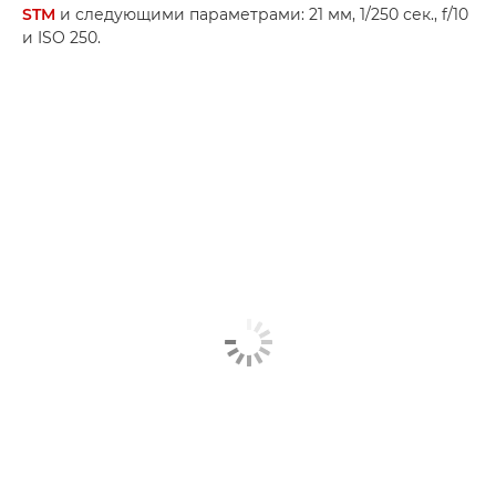
STM
и следующими параметрами: 21 мм, 1/250 сек., f/10
и ISO 250.