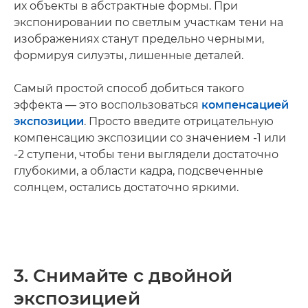
их объекты в абстрактные формы. При
экспонировании по светлым участкам тени на
изображениях станут предельно черными,
формируя силуэты, лишенные деталей.
Самый простой способ добиться такого
эффекта — это воспользоваться
компенсацией
экспозиции
. Просто введите отрицательную
компенсацию экспозиции со значением -1 или
-2 ступени, чтобы тени выглядели достаточно
глубокими, а области кадра, подсвеченные
солнцем, остались достаточно яркими.
3. Снимайте с двойной
экспозицией