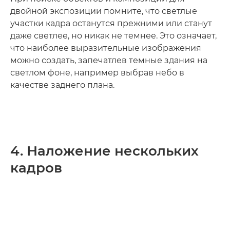
двойной экспозиции помните, что светлые
участки кадра останутся прежними или станут
даже светлее, но никак не темнее. Это означает,
что наиболее выразительные изображения
можно создать, запечатлев темные здания на
светлом фоне, например выбрав небо в
качестве заднего плана.
4. Наложение нескольких
кадров