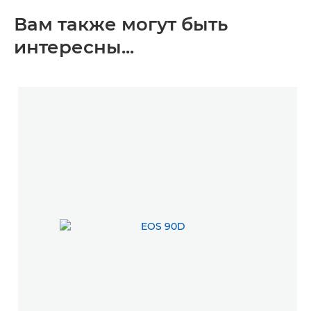
Вам также могут быть
интересны...