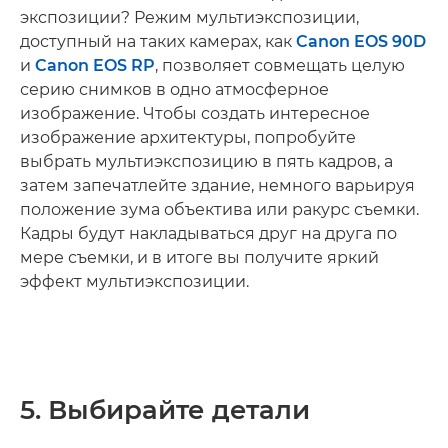
экспозиции? Режим мультиэкспозиции,
доступный на таких камерах, как
Canon EOS 90D
и
Canon EOS RP
, позволяет совмещать целую
серию снимков в одно атмосферное
изображение. Чтобы создать интересное
изображение архитектуры, попробуйте
выбрать мультиэкспозицию в пять кадров, а
затем запечатлейте здание, немного варьируя
положение зума объектива или ракурс съемки.
Кадры будут накладываться друг на друга по
мере съемки, и в итоге вы получите яркий
эффект мультиэкспозиции.
5. Выбирайте детали