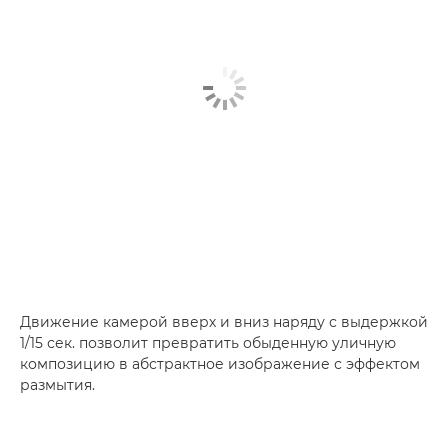
Движение камерой вверх и вниз наряду с выдержкой
1/15 сек. позволит превратить обыденную уличную
композицию в абстрактное изображение с эффектом
размытия.