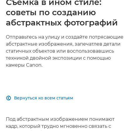
Съемка в ином стиле:
советы по созданию
абстрактных фотографий
Отправьтесь на улицу и создайте потрясающие
абстрактные изображения, запечатлев детали
статичных объектов или воспользовавшись
техникой двойной экспозиции с помощью
камеры Canon.
Вернуться ко всем статьям

Под абстрактным изображением понимают
кадр, который трудно мгновенно связать с