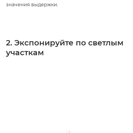
значения выдержки.
2. Экспонируйте по светлым
участкам