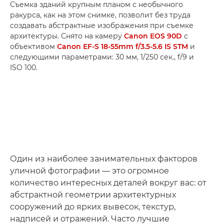
Съемка зданий крупным планом с необычного
ракурса, как на этом снимке, позволит без труда
создавать абстрактные изображения при съемке
архитектуры. Снято на камеру
Canon EOS 90D
с
объективом
Canon EF-S 18-55mm f/3.5-5.6 IS STM
и
следующими параметрами: 30 мм, 1/250 сек., f/9 и
ISO 100.
Один из наиболее занимательных факторов
уличной фотографии — это огромное
количество интересных деталей вокруг вас: от
абстрактной геометрии архитектурных
сооружений до ярких вывесок, текстур,
надписей и отражений. Часто лучшие