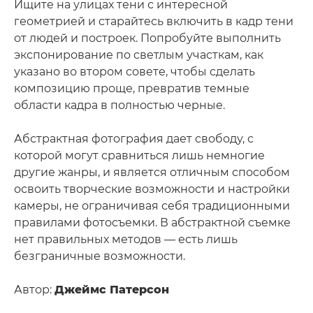
Ищите на улицах тени с интересной
геометрией и старайтесь включить в кадр тени
от людей и построек. Попробуйте выполнить
экспонирование по светлым участкам, как
указано во втором совете, чтобы сделать
композицию проще, превратив темные
области кадра в полностью черные.
Абстрактная фотография дает свободу, с
которой могут сравниться лишь немногие
другие жанры, и является отличным способом
освоить творческие возможности и настройки
камеры, не ограничивая себя традиционными
правилами фотосъемки. В абстрактной съемке
нет правильных методов — есть лишь
безграничные возможности.
Автор:
Джеймс Патерсон