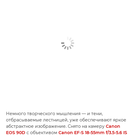
Немного творческого мышления — и тени,
отбрасываемые лестницей, уже обеспечивают яркое
абстрактное изображение. Снято на камеру
Canon
EOS 90D
с объективом
Canon EF-S 18-55mm f/3.5-5.6 IS