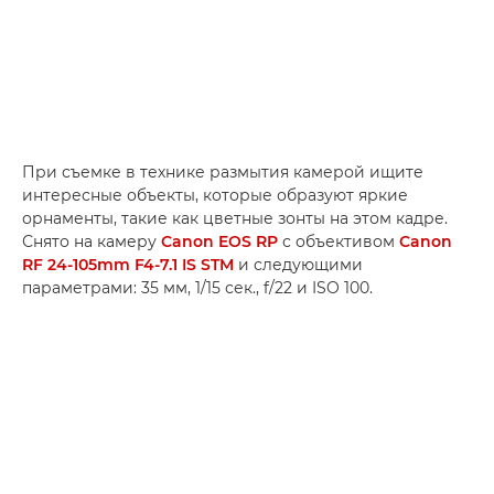
При съемке в технике размытия камерой ищите
интересные объекты, которые образуют яркие
орнаменты, такие как цветные зонты на этом кадре.
Снято на камеру
Canon EOS RP
с объективом
Canon
RF 24-105mm F4-7.1 IS STM
и следующими
параметрами: 35 мм, 1/15 сек., f/22 и ISO 100.