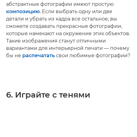
абстрактные фотографии имеют простую
композицию
. Если выбрать одну или две
детали и убрать из кадра все остальное, вы
сможете создавать прекрасные фотографии,
которые намекают на окружение этих объектов.
Такие изображения станут отличными
вариантами для интерьерной печати — почему
бы не
распечатать
свои любимые фотографии?
6. Играйте с тенями