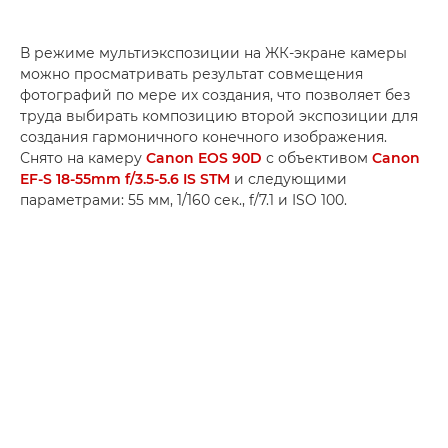
В режиме мультиэкспозиции на ЖК-экране камеры
можно просматривать результат совмещения
фотографий по мере их создания, что позволяет без
труда выбирать композицию второй экспозиции для
создания гармоничного конечного изображения.
Снято на камеру
Canon EOS 90D
с объективом
Canon
EF-S 18-55mm f/3.5-5.6 IS STM
и следующими
параметрами: 55 мм, 1/160 сек., f/7.1 и ISO 100.