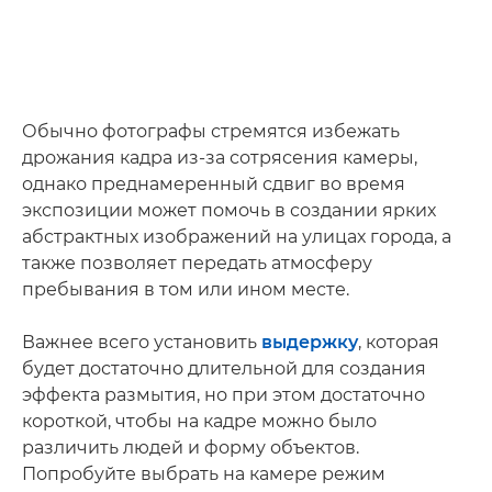
Обычно фотографы стремятся избежать
дрожания кадра из-за сотрясения камеры,
однако преднамеренный сдвиг во время
экспозиции может помочь в создании ярких
абстрактных изображений на улицах города, а
также позволяет передать атмосферу
пребывания в том или ином месте.
Важнее всего установить
выдержку
, которая
будет достаточно длительной для создания
эффекта размытия, но при этом достаточно
короткой, чтобы на кадре можно было
различить людей и форму объектов.
Попробуйте выбрать на камере режим