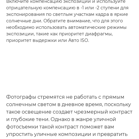
Включите компенсацию экспозиции и используйте
отрицательную компенсацию в -1 или -2 ступени для
экспонирования по светлым участкам кадра в яркие
солнечные дни. Обратите внимание, что для этого
необходимо использовать автоматические режимы
экспозиции, такие как приоритет диафрагмы,
приоритет выдержки или Авто ISO.
Фотографы стремятся не работать с прямым
солнечным светом в дневное время, поскольку
такое освещение создает чрезмерный контраст
и глубокие тени. Однако в жанре уличной
фотосъемки такой контраст поможет вам
упростить уличные композиции и превратить