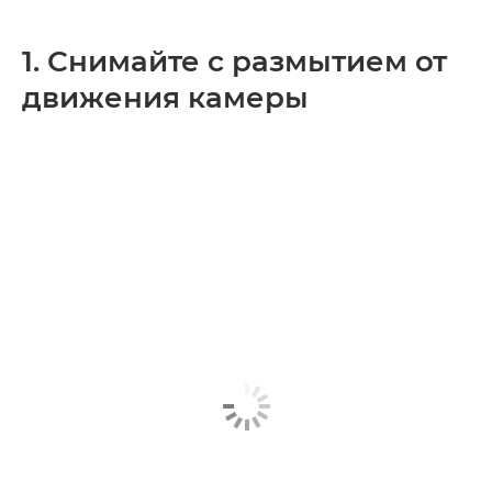
1. Снимайте с размытием от
движения камеры