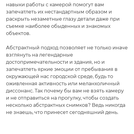
навыки работы с камерой помогут вам
запечатлеть их нестандартным образом и
раскрыть незаметные глазу детали даже при
съемке наиболее обыденных и знакомых
объектов.
Абстрактный подход позволяет не только иначе
взглянуть на легендарные
достопримечательности и здания, но и
запечатлеть яркие эмоции от пребывания в
окружающей нас городской среде, будь то
оживленная активность или меланхоличный
диссонанс. Так почему бы вам не взять камеру
и не отправиться на прогулку, чтобы создать
несколько абстрактных снимков? Ведь никогда
не знаешь, что принесет сегодняшний день.