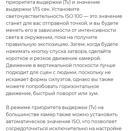
приоритета выдержки (Tv) и значение
выдержки 1/15 сек. Установите
светочувствительность ISO 100 — это значение
станет для вас отправной точкой, и вы будете
менять его в зависимости от интенсивности
света в окружении, пока не получите
правильную экспозицию. Затем, когда будете
нажимать кнопку спуска затвора, сделайте
короткое и резкое движение камерой.
Движение в вертикальной плоскости лучше
подходит для сцен с людьми, поскольку не
искажает формы силуэтов, однако вы также
можете попробовать горизонтальное
движение, быстрый поворот или зум.
В режиме приоритета выдержки (Tv) на
большинстве камер также можно установить
автоматическое значение ISO, что позволяет
сосредоточиться исключительно на настройке