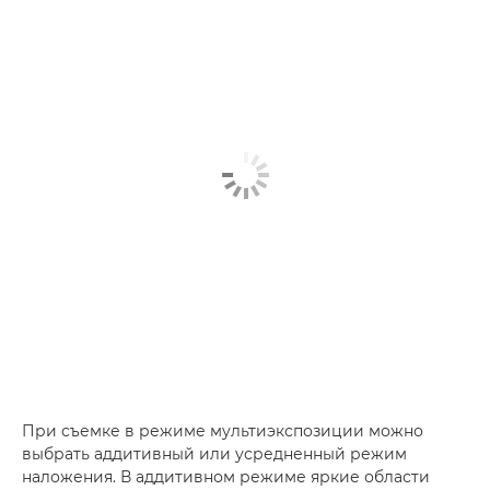
При съемке в режиме мультиэкспозиции можно
выбрать аддитивный или усредненный режим
наложения. В аддитивном режиме яркие области