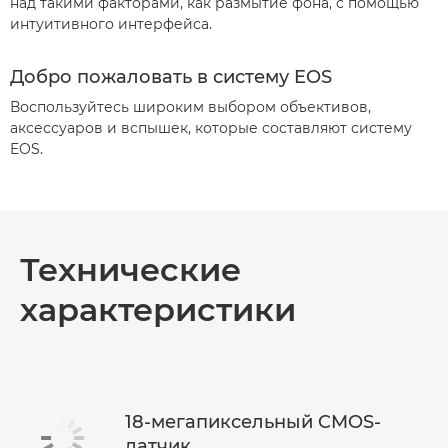
над такими факторами, как размытие фона, с помощью
интуитивного интерфейса.
Добро пожаловать в систему EOS
Воспользуйтесь широким выбором объективов,
аксессуаров и вспышек, которые составляют систему
EOS.
Технические
характеристики
18-мегапиксельный CMOS-
датчик