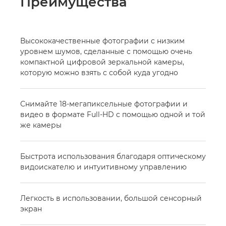
Преимущества
Высококачественные фотографии с низким
уровнем шумов, сделанные с помощью очень
компактной цифровой зеркальной камеры,
которую можно взять с собой куда угодно
Снимайте 18-мегапиксельные фотографии и
видео в формате Full-HD с помощью одной и той
же камеры
Быстрота использования благодаря оптическому
видоискателю и интуитивному управлению
Легкость в использовании, большой сенсорный
экран