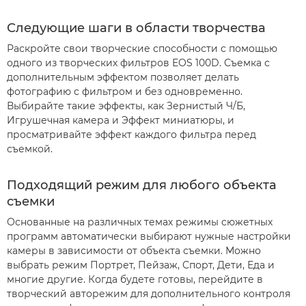
Следующие шаги в области творчества
Раскройте свои творческие способности с помощью
одного из творческих фильтров EOS 100D. Съемка с
дополнительным эффектом позволяет делать
фотографию с фильтром и без одновременно.
Выбирайте такие эффекты, как Зернистый Ч/Б,
Игрушечная камера и Эффект миниатюры, и
просматривайте эффект каждого фильтра перед
съемкой.
Подходящий режим для любого объекта
съемки
Основанные на различных темах режимы сюжетных
программ автоматически выбирают нужные настройки
камеры в зависимости от объекта съемки. Можно
выбрать режим Портрет, Пейзаж, Спорт, Дети, Еда и
многие другие. Когда будете готовы, перейдите в
творческий авторежим для дополнительного контроля