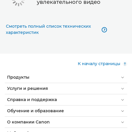
увлекательного видео
Смотреть полный список технических

характеристик
К началу страницы
Продукты
Услуги и решения
Справка и поддержка
Обучение и образование
О компании Canon