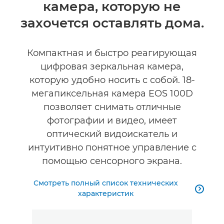
камера, которую не
Технические характеристики
захочется оставлять дома.
Компактная и быстро реагирующая
цифровая зеркальная камера,
которую удобно носить с собой. 18-
мегапиксельная камера EOS 100D
позволяет снимать отличные
фотографии и видео, имеет
оптический видоискатель и
интуитивно понятное управление с
помощью сенсорного экрана.
Смотреть полный список технических

характеристик