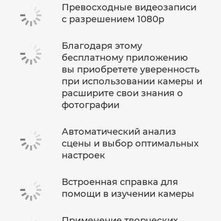
Превосходные видеозаписи
с разрешением 1080p
Благодаря этому
бесплатному приложению
вы приобретете уверенность
при использовании камеры и
расширите свои знания о
фотографии
Автоматический анализ
сцены и выбор оптимальных
настроек
Встроенная справка для
помощи в изучении камеры
Применение творческих