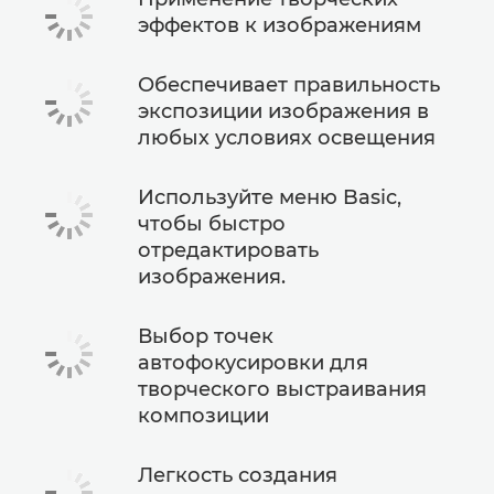
эффектов к изображениям
Обеспечивает правильность
экспозиции изображения в
любых условиях освещения
Используйте меню Basic,
чтобы быстро
отредактировать
изображения.
Выбор точек
автофокусировки для
творческого выстраивания
композиции
Легкость создания