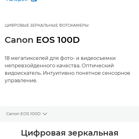
ЦИФРОВЫЕ ЗЕРКАЛЬНЫЕ ФОТОКАМЕРЫ
Canon
EOS 100D
18 мегапикселей для фото- и видеосъемки
непревзойденного качества. Оптический
видоискатель. Интуитивно понятное сенсорное
управление.
Canon EOS 100D
Toggle breadcrumbs
Общая информация
Цифровая зеркальная