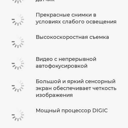
Прекрасные снимки в
условиях слабого освещения
Высокоскоростная съемка
Видео с непрерывной
автофокусировкой
Большой и яркий сенсорный
экран обеспечивает четкость
изображения
Мощный процессор DIGIC