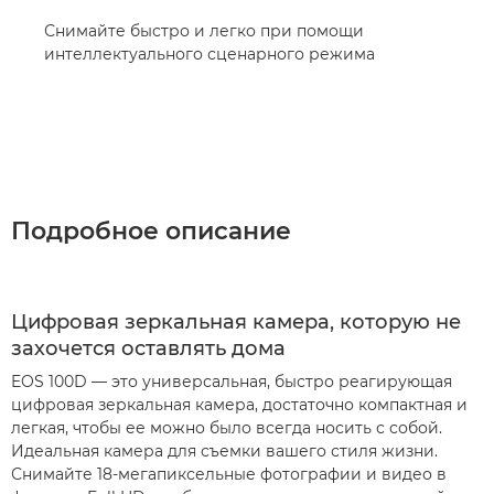
Снимайте быстро и легко при помощи
интеллектуального сценарного режима
Подробное описание
Цифровая зеркальная камера, которую не
захочется оставлять дома
EOS 100D — это универсальная, быстро реагирующая
цифровая зеркальная камера, достаточно компактная и
легкая, чтобы ее можно было всегда носить с собой.
Идеальная камера для съемки вашего стиля жизни.
Снимайте 18-мегапиксельные фотографии и видео в