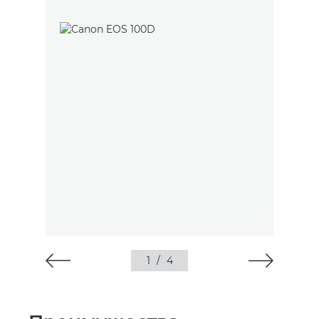
1
/
4