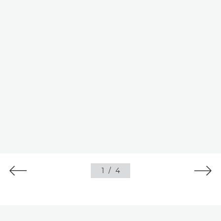
1
/
4