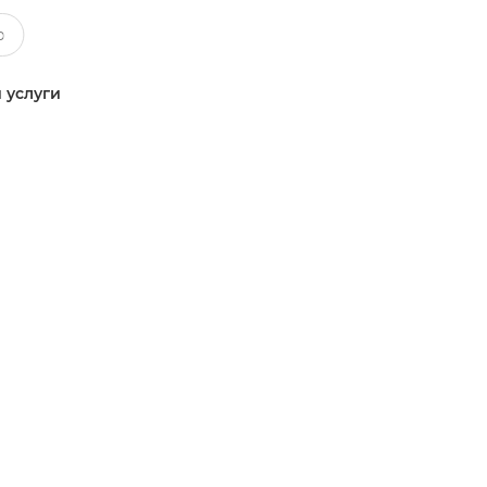
 услуги