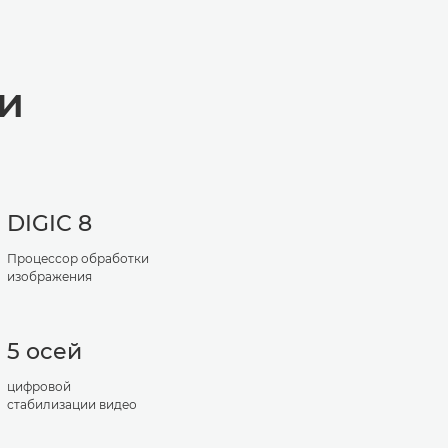
и
DIGIC 8
Процессор обработки
изображения
5 осей
цифровой
стабилизации видео