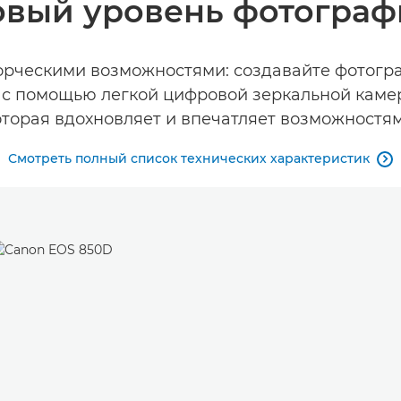
вый уровень фотогра
орческими возможностями: создавайте фотогра
 с помощью легкой цифровой зеркальной каме
оторая вдохновляет и впечатляет возможностям
Смотреть полный список технических характеристик
