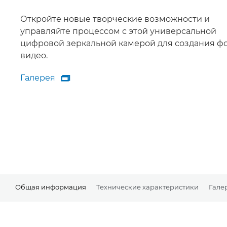
Откройте новые творческие возможности и
управляйте процессом с этой универсальной
цифровой зеркальной камерой для создания фо
видео.
Галерея

Галерея
Общая информация
Технические характеристики
Гале