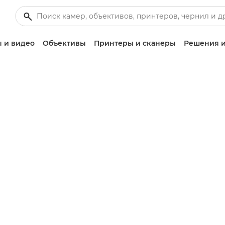
 и видео
Объективы
Принтеры и сканеры
Решения и