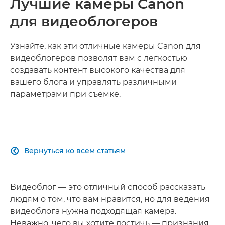
Лучшие камеры Canon
для видеоблогеров
Узнайте, как эти отличные камеры Canon для
видеоблогеров позволят вам с легкостью
создавать контент высокого качества для
вашего блога и управлять различными
параметрами при съемке.
Вернуться ко всем статьям

Видеоблог — это отличный способ рассказать
людям о том, что вам нравится, но для ведения
видеоблога нужна подходящая камера.
Неважно, чего вы хотите достичь — признания