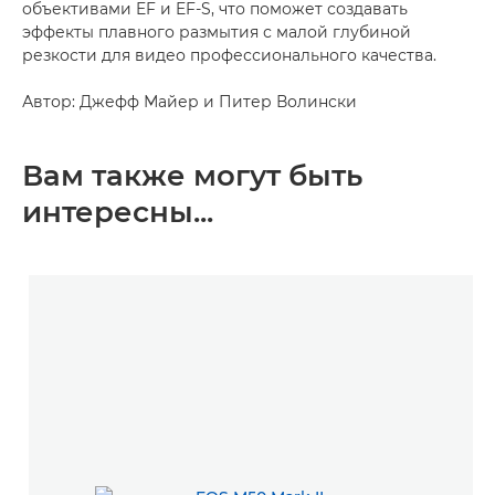
объективами EF и EF-S, что поможет создавать
эффекты плавного размытия с малой глубиной
резкости для видео профессионального качества.
Автор: Джефф Майер и Питер Волински
Вам также могут быть
интересны...