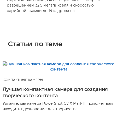
разрешением 32,5 мегапикселя и скоростью
серийной съемки до 14 кадров/сек.
Статьи по теме
КОМПАКТНЫЕ КАМЕРЫ
Лучшая компактная камера для создания
творческого контента
Узнайте, как камера PowerShot G7 X Mark III поможет вам
находить вдохновение для творчества.