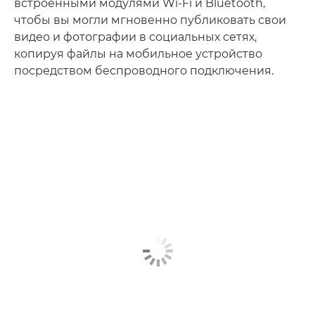
встроенными модулями Wi-Fi и Bluetooth,
чтобы вы могли мгновенно публиковать свои
видео и фотографии в социальных сетях,
копируя файлы на мобильное устройство
посредством беспроводного подключения.