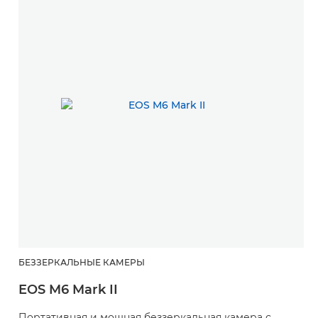
БЕЗЗЕРКАЛЬНЫЕ КАМЕРЫ
EOS M6 Mark II
Портативная и мощная беззеркальная камера с