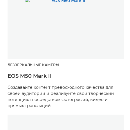
БЕЗЗЕРКАЛЬНЫЕ КАМЕРЫ
EOS M50 Mark II
Создавайте контент превосходного качества для
своей аудитории и реализуйте свой творческий
потенциал посредством фотографий, видео и
прямых трансляций