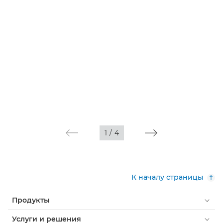
1
/
4
К началу страницы
Продукты
Услуги и решения