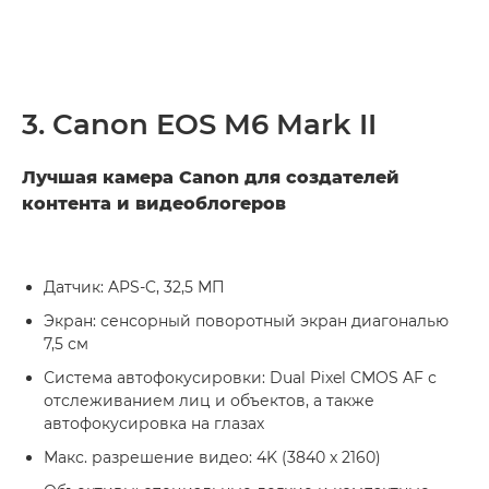
3. Canon EOS M6 Mark II
Лучшая камера Canon для создателей
контента и видеоблогеров
Датчик: APS-C, 32,5 МП
Экран: сенсорный поворотный экран диагональю
7,5 см
Система автофокусировки: Dual Pixel CMOS AF с
отслеживанием лиц и объектов, а также
автофокусировка на глазах
Макс. разрешение видео: 4K (3840 x 2160)