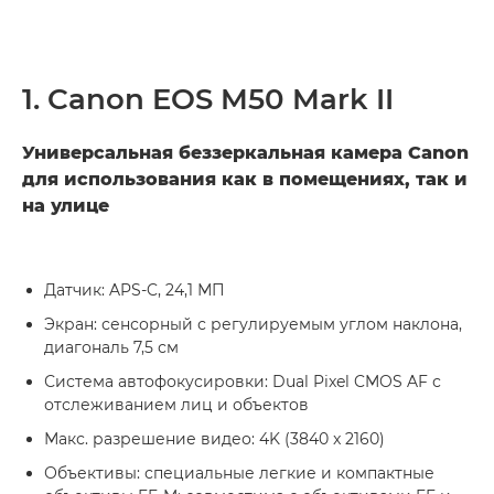
1. Canon EOS M50 Mark II
Универсальная беззеркальная камера Canon
для использования как в помещениях, так и
на улице
Датчик: APS-C, 24,1 МП
Экран: сенсорный с регулируемым углом наклона,
диагональ 7,5 см
Система автофокусировки: Dual Pixel CMOS AF с
отслеживанием лиц и объектов
Макс. разрешение видео: 4K (3840 x 2160)
Объективы: специальные легкие и компактные