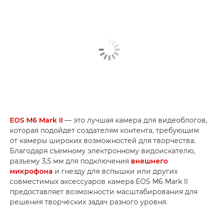
EOS M6 Mark II
— это лучшая камера для видеоблогов,
которая подойдет создателям контента, требующим
от камеры широких возможностей для творчества.
Благодаря съемному электронному видоискателю,
разъему 3,5 мм для подключения
внешнего
микрофона
и гнезду для вспышки или других
совместимых аксессуаров камера EOS M6 Mark II
предоставляет возможности масштабирования для
решения творческих задач разного уровня.