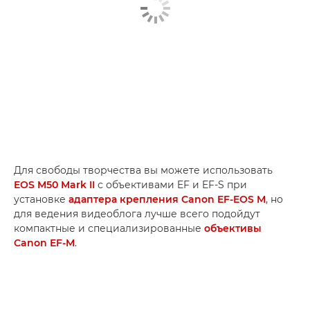
Для свободы творчества вы можете использовать
EOS M50 Mark II
с объективами EF и EF-S при
установке
адаптера крепления Canon EF-EOS M
, но
для ведения видеоблога лучше всего подойдут
компактные и специализированные
объективы
Canon EF-M
.