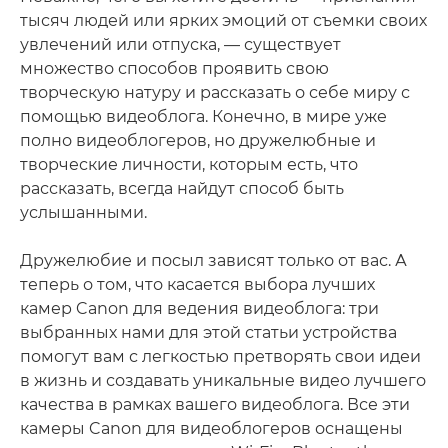
тысяч людей или ярких эмоций от съемки своих
увлечений или отпуска, — существует
множество способов проявить свою
творческую натуру и рассказать о себе миру с
помощью видеоблога. Конечно, в мире уже
полно видеоблогеров, но дружелюбные и
творческие личности, которым есть, что
рассказать, всегда найдут способ быть
услышанными.
Дружелюбие и посыл зависят только от вас. А
теперь о том, что касается выбора лучших
камер Canon для ведения видеоблога: три
выбранных нами для этой статьи устройства
помогут вам с легкостью претворять свои идеи
в жизнь и создавать уникальные видео лучшего
качества в рамках вашего видеоблога. Все эти
камеры Canon для видеоблогеров оснащены