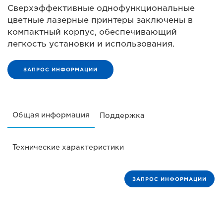
Сверхэффективные однофункциональные
цветные лазерные принтеры заключены в
компактный корпус, обеспечивающий
легкость установки и использования.
ЗАПРОС ИНФОРМАЦИИ
Общая информация
Поддержка
Технические характеристики
ЗАПРОС ИНФОРМАЦИИ