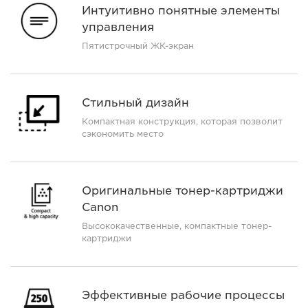
Интуитивно понятные элементы
управления
Пятистрочный ЖК-экран
Стильный дизайн
Компактная конструкция, которая позволит
сэкономить место
Оригинальные тонер-картриджи
Canon
Высококачественные, компактные тонер-
картриджи
Эффективные рабочие процессы