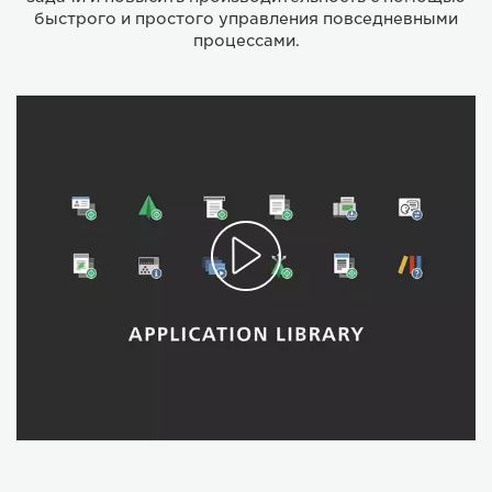
быстрого и простого управления повседневными
процессами.