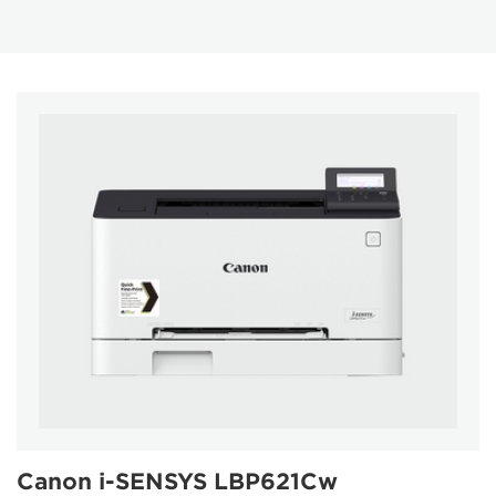
Canon i-SENSYS LBP621Cw