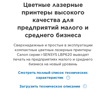
Цветные лазерные
принтеры высокого
качества для
предприятий малого и
среднего бизнеса
Сверхнадежные и простые в эксплуатации
компактные цветные лазерные принтеры
Canon серии i-SENSYS LBP620 выводят
печать на предприятиях малого и среднего
бизнеса на новый уровень
Смотреть полный список технических
характеристик
Загрузить техническое описание