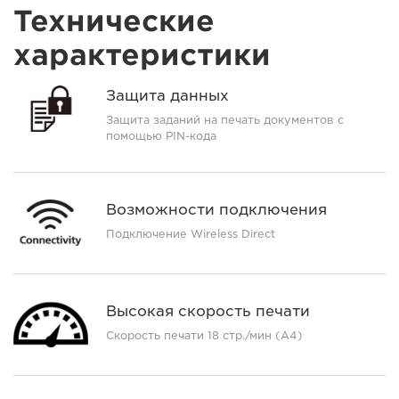
Технические
характеристики
Защита данных
Защита заданий на печать документов с
помощью PIN-кода
Возможности подключения
Подключение Wireless Direct
Высокая скорость печати
Скорость печати 18 стр./мин (A4)