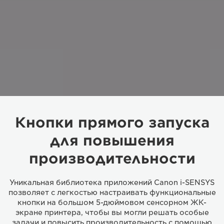
Кнопки прямого запуска
для повышения
производительности
Уникальная библиотека приложений Canon i-SENSYS
позволяет с легкостью настраивать функциональные
кнопки на большом 5-дюймовом сенсорном ЖК-
экране принтера, чтобы вы могли решать особые
задачи и повысить производительность с помощью