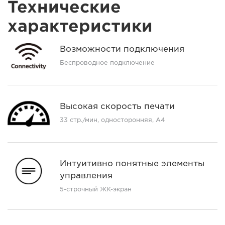
Технические
характеристики
Возможности подключения
Беспроводное подключение
Высокая скорость печати
33 стр./мин, односторонняя, A4
Интуитивно понятные элементы
управления
5-строчный ЖК-экран