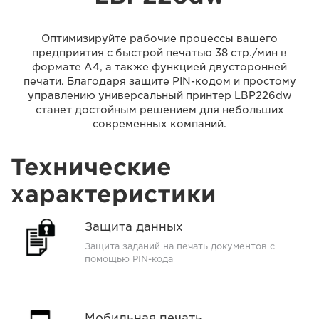
Оптимизируйте рабочие процессы вашего
предприятия с быстрой печатью 38 стр./мин в
формате A4, а также функцией двусторонней
печати. Благодаря защите PIN-кодом и простому
управлению универсальный принтер LBP226dw
станет достойным решением для небольших
современных компаний.
Технические
характеристики
Защита данных
Защита заданий на печать документов с
помощью PIN-кода
Мобильная печать