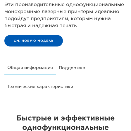
Эти производительные однофункциональные
монохромные лазерные принтеры идеально
подойдут предприятиям, которым нужна
быстрая и надежная печать
СМ. НОВУЮ МОДЕЛЬ
Общая информация
Поддержка
Технические характеристики
Быстрые и эффективные
однофункциональные