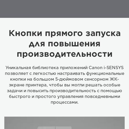
Кнопки прямого запуска
для повышения
производительности
Уникальная библиотека приложений Canon i-SENSYS
позволяет с легкостью настраивать функциональные
кнопки на большом 5-дюймовом сенсорном ЖК-
экране принтера, чтобы вы могли решать особые
задачи и повысить производительность с помощью
быстрого и простого управления повседневными
процессами.