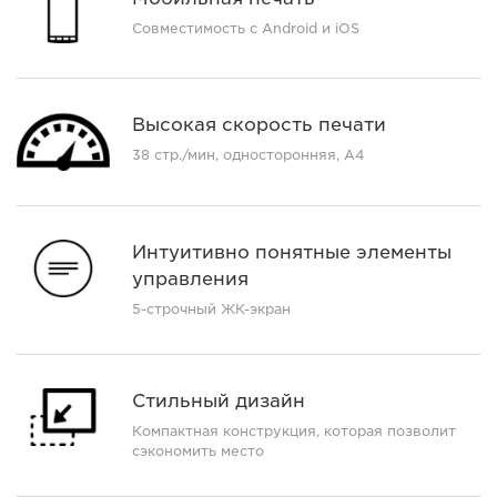
Совместимость с Android и iOS
Высокая скорость печати
38 стр./мин, односторонняя, A4
Интуитивно понятные элементы
управления
5-строчный ЖК-экран
Стильный дизайн
Компактная конструкция, которая позволит
сэкономить место