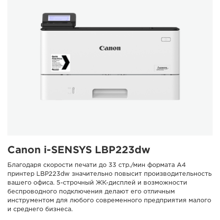
Canon i-SENSYS LBP223dw
Благодаря скорости печати до 33 стр./мин формата A4
принтер LBP223dw значительно повысит производительность
вашего офиса. 5-строчный ЖК-дисплей и возможности
беспроводного подключения делают его отличным
инструментом для любого современного предприятия малого
и среднего бизнеса.