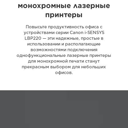
монохромные лазерные
принтеры
Повысьте продуктивность офиса с
устройствами серии Canon i-SENSYS
LBP220 — эти надежные, простые в
использовании и располагающие
возможностями подключения
однофункциональные лазерные принтеры
для монохромной печати станут
прекрасным выбором для небольших
офисов.