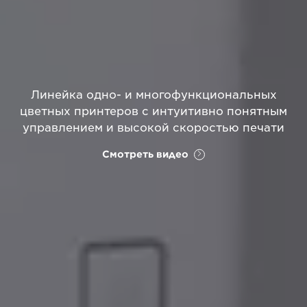
Линейка одно- и многофункциональных
цветных принтеров с интуитивно понятным
управлением и высокой скоростью печати
Смотреть видео