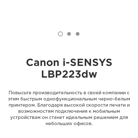
Canon i-SENSYS
LBP223dw
Повысьте производительность в своей компании с
этим быстрым однофункциональным черно-белым
принтером. Благодаря высокой скорости печати и
возможностям подключения к мобильным
устройствам он станет идеальным решением для
небольших офисов.