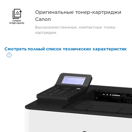
Оригинальные тонер-картриджи
Canon
Высококачественные, компактные тонер-
картриджи
Смотреть полный список технических характеристик